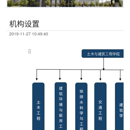
首页
/
学院概况
/
组织结构
/
机构设置
机构设置
2019-11-27 10:49:40