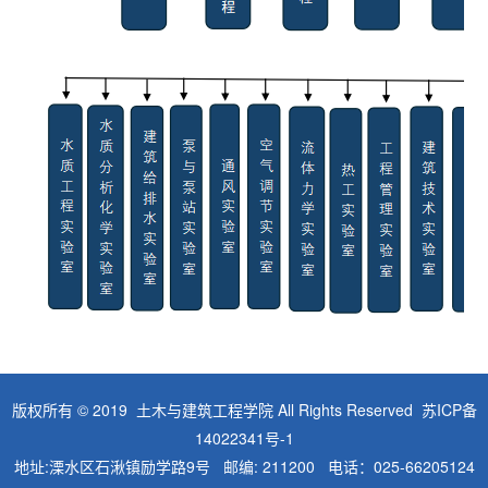
版权所有 © 2019 土木与建筑工程学院 All Rights Reserved
苏ICP备
14022341号-1
地址:溧水区石湫镇励学路9号 邮编: 211200 电话：025-66205124