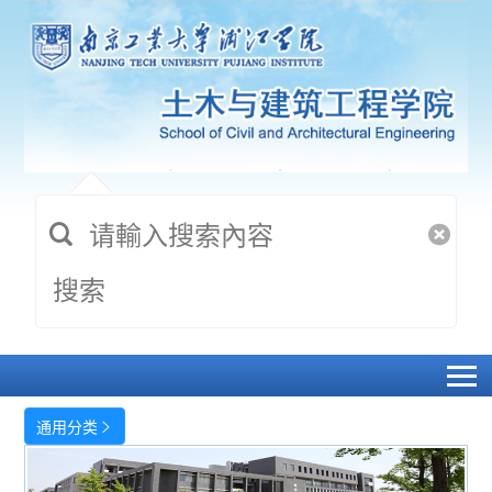
搜索
通用分类
