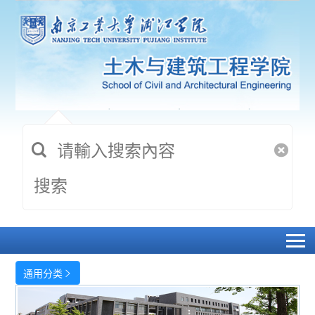
搜索
通用分类
