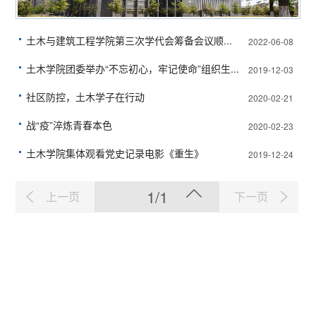
土木与建筑工程学院第三次学代会筹备会议顺...
2022-06-08
土木学院团委举办“不忘初心，牢记使命”组织生...
2019-12-03
社区防控，土木学子在行动
2020-02-21
战“疫”淬炼青春本色
2020-02-23
土木学院集体观看党史记录电影《重生》
2019-12-24
1/1
上一页
下一页