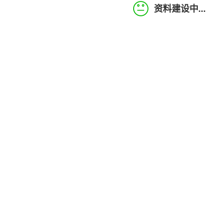
资料建设中...