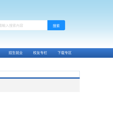
搜索
招生就业
校友专栏
下载专区