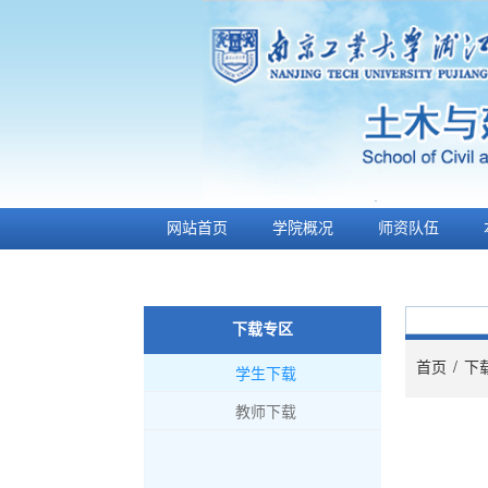
网站首页
学院概况
师资队伍
土木芳草
师生风采
下载专区
首页
/
下
学生下载
教师下载