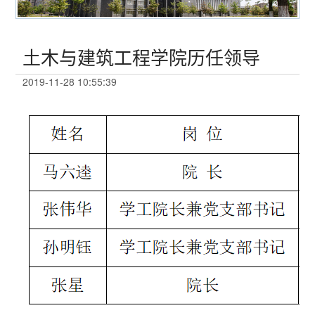
首页
/
学院概况
/
历任领导
/
土木与建筑工程学院历任领导
土木与建筑工程学院历任领导
2019-11-28 10:55:39