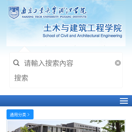
搜索
通用分类
