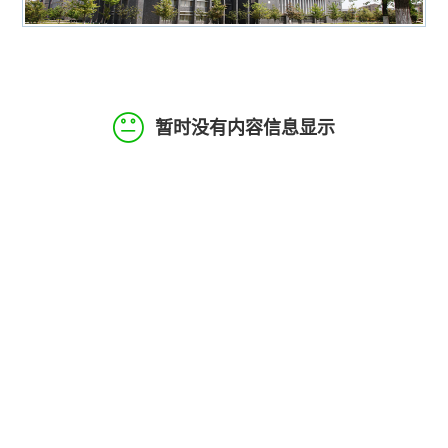
暂时没有内容信息显示