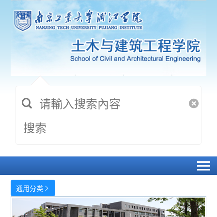
搜索
通用分类
