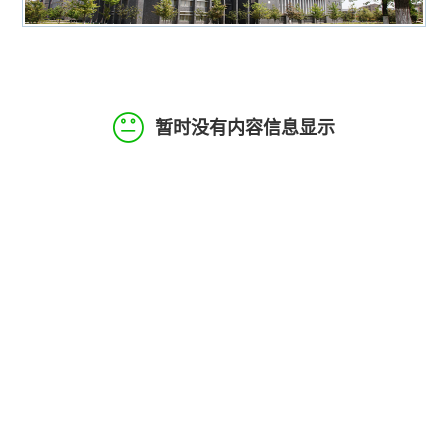
暂时没有内容信息显示