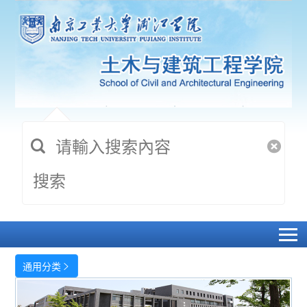
搜索
通用分类
