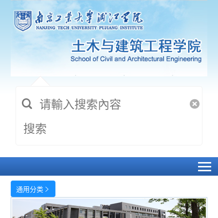
搜索
通用分类
