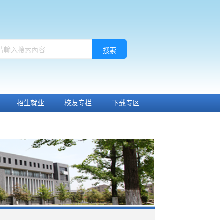
搜索
招生就业
校友专栏
下载专区