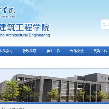
本科教育
教改科研
学生工作
合作交流
党群工作