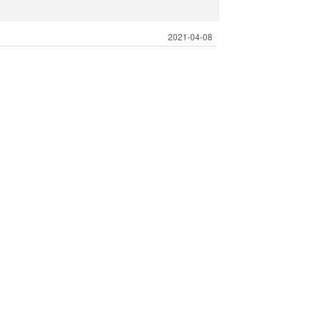
2021-04-08