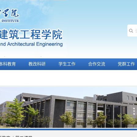
本科教育
教改科研
学生工作
合作交流
党群工作