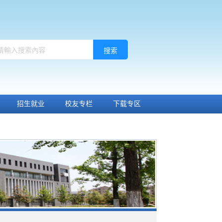
搜索
招生就业
校友专栏
下载专区