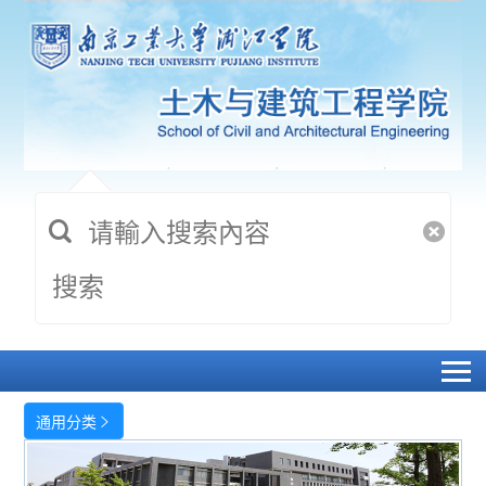
搜索
通用分类
